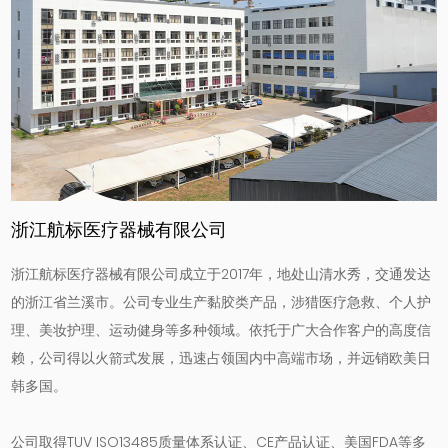
浙江航标医疗器械有限公司
浙江航标医疗器械有限公司成立于2017年，地处山清水秀，交通发达
的浙江省兰溪市。公司专业生产黏胶类产品，涉猎医疗急救、个人护
理、美妆护理、运动健身等多种领域。依托于广大合作客户的高度信
赖，公司得以火箭式发展，迅速占领国内中高端市场，并远销欧美日
韩多国。
公司取得TUV ISO13485质量体系认证、CE产品认证、美国FDA等多