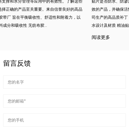
些
贴片是否防水、防渗漏。了解防水性和阻隔性能有助于消费者选择
品
效的产品，并确保活性成分在使用过程中保持有效。由信誉良好的
司生产的高品质补丁 精油贴片厂 旨在提供舒适性和可靠的保护。 
水设计及材质 精油贴片的防水性质主要取决于...
阅读更多
留言反馈