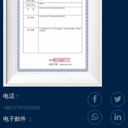
电话：
+86 17757937532
电子邮件 ：