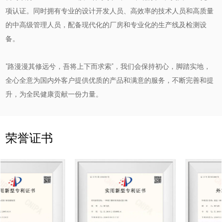
项认证。同时拥有专业的设计开发人员、高效率的技术人员和高质量
的中高级管理人员，配备现代化的厂房和专业化的生产线及检测设
备。
“路漫漫其修远兮，吾将上下而求索”，我们会保持初心，脚踏实地，
全心全意为国内外客户提供优质的产品和满意的服务，不断完善和提
升，为全民健康贡献一份力量。
荣誉证书