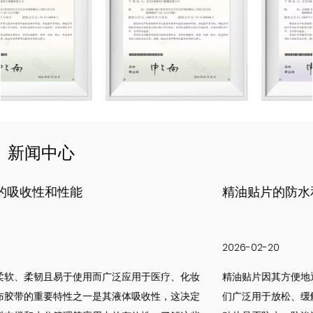
新闻中心
精油贴片的防水和阻隔性能
2026-02-20
妆
精油贴片因其方便地通过皮肤提供治疗效果而变得越来越受欢迎。
定
们广泛用于放松、缓解疼痛和局部治疗。用户重要的考虑因素之一